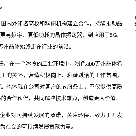
。
与国内外知名高校和科研机构建立合作，持续推动晶
更高频率、更低功耗的晶体振荡器，到应用于5G、
b苏州晶体始终走在行业的前沿。
任。在一个冰冷的工业环境中，粉色abb苏州晶体希
员工的关怀，营造积极向上、和谐融洽的工作氛围，
。也体现在公司对客户的🔥服务上，不仅提供高质
靠的合作伙伴，共同解决技术难题，创造更大价值。
征着企业对可持续发展的承诺，关注环保，致力于开发
为社会的可持续发展贡献力量。