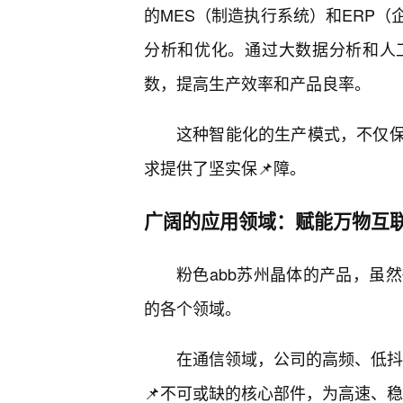
的MES（制造执行系统）和ERP
分析和优化。通过大数据分析和人
数，提高生产效率和产品良率。
这种智能化的生产模式，不仅
求提供了坚实保📌障。
广阔的应用领域：赋能万物互
粉色abb苏州晶体的产品，虽
的各个领域。
在通信领域，公司的高频、低抖
📌不可或缺的核心部件，为高速、