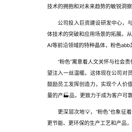
技术的拥抱和对未来趋势的敏锐洞察
公司投入巨资建设研发中心，
体技术的突破和应用场景的拓展。从
AI等前沿领域的特种晶体，粉色ab
“粉色”寓意着人文关怀与社会责
望注入一丝温暖。这体现在公司对
鼓励员工发挥创造力，实现个人价值
量的产🏭品，更致力于成为客户可
更深层次地💡，“粉色”也象
更节能、更环保的生产工艺和产品，