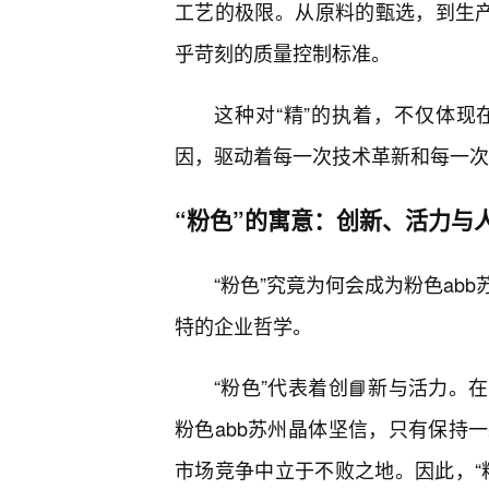
工艺的极限。从原料的甄选，到生产
乎苛刻的质量控制标准。
这种对“精”的执着，不仅体
因，驱动着每一次技术革新和每一次
“粉色”的寓意：创新、活力与
“粉色”究竟为何会成为粉色ab
特的企业哲学。
“粉色”代表着创📘新与活力
粉色abb苏州晶体坚信，只有保持
市场竞争中立于不败之地。因此，“