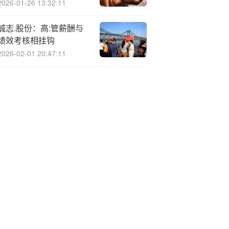
2026-01-26 13:32:11
诚志.股份：高:管薪酬与
绩效考核相挂钩
2026-02-01 20:47:11