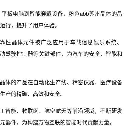
平板电脑到智能穿戴设备，粉色abb苏州晶体的晶
运行，提升了用户体验。
靠性晶体元件被广泛应用于车载信息娱乐系统、
自动驾驶控制器等关键部件，为汽车的安全、智能和
州晶体的产品在自动化生产线、精密仪器、医疗设备
生产的精确、高效和安全。
人工智能、物联网、航空航天等前沿领域，不断研发
元器件，为构建万物互联的智能时代贡献力量。