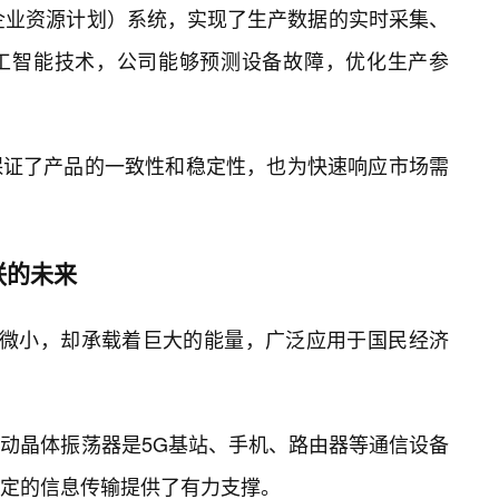
（企业资源计划）系统，实现了生产数据的实时采集、
工智能技术，公司能够预测设备故障，优化生产参
保证了产品的一致性和稳定性，也为快速响应市场需
联的未来
然微小，却承载着巨大的能量，广泛应用于国民经济
动晶体振荡器是5G基站、手机、路由器等通信设备
稳定的信息传输提供了有力支撑。