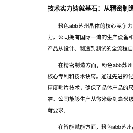
技术实力铸就基石：从精密制
粉色abb苏州晶体的核心竞争
力。公司拥有国际一流的生产设备
产品从设计、制造到测试的全流程自
在精密制造方面，粉色abb苏
核心专利和技术诀窍。通过先进的化
精度贴片技术，确保了晶体产品的尺
准。公司能够生产从微米级到毫米
苛要求。
在智能赋能方面，粉色abb苏州