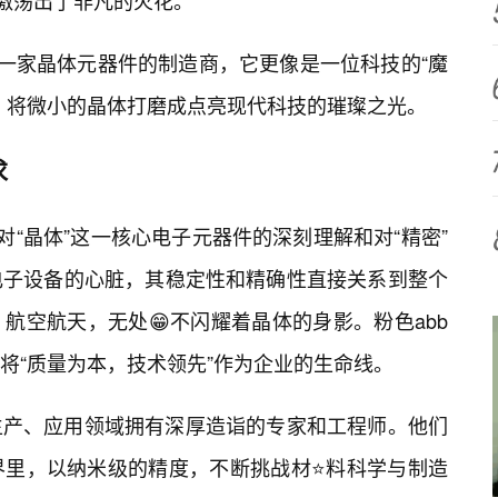
便激荡出了非凡的火花。
是一家晶体元器件的制造商，它更像是一位科技的“魔
，将微小的晶体打磨成点亮现代科技的璀璨之光。
求
对“晶体”这一核心电子元器件的深刻理解和对“精密”
电子设备的心脏，其稳定性和精确性直接关系到整个
航空航天，无处😁不闪耀着晶体的身影。粉色abb
将“质量为本，技术领先”作为企业的生命线。
生产、应用领域拥有深厚造诣的专家和工程师。他们
界里，以纳米级的精度，不断挑战材⭐料科学与制造