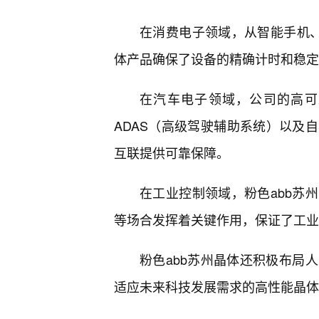
在消费电子领域，从智能手机、
体产品确保了设备的精确计时和稳定
在汽车电子领域，公司的高可
ADAS（高级驾驶辅助系统）以及
互联提供可靠保障。
在工业控制领域，粉色abb苏
等场合发挥着关键作用，保证了工业
粉色abb苏州晶体还积极布局
适应未来科技发展需求的高性能晶体