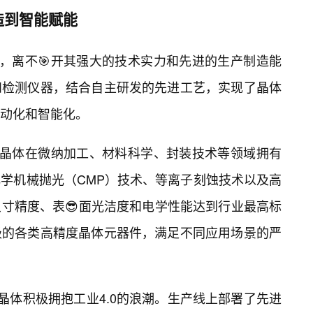
造到智能赋能
力，离不🎯开其强大的技术实力和先进的生产制造能
和检测仪器，结合自主研发的先进工艺，实现了晶体
动化和智能化。
州晶体在微纳加工、材料科学、封装技术等领域拥有
学机械抛光（CMP）技术、等离子刻蚀技术以及高
寸精度、表😎面光洁度和电学性能达到行业最高标
级的各类高精度晶体元器件，满足不同应用场景的严
晶体积极拥抱工业4.0的浪潮。生产线上部署了先进