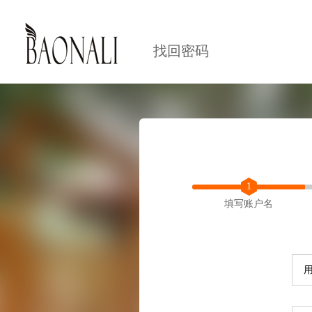
找回密码
1
填写账户名